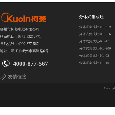
分体式集成灶
分体式集成灶-KL-S19
嵊州市柯菱电器有限公司
分体式集成灶-KL-S16
联系电话：0575-83212771
分体式集成灶-KL-17
售后热线：4000-877-567
分体式集成灶-KL-S06
地址：浙江省嵊州市高翔路6号
分体式集成灶-KL-02
4000-877-567
分体式集成灶-KL-10
友情链接
Copyri