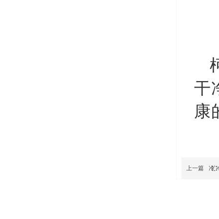
干
康
上一篇
冷҈ 