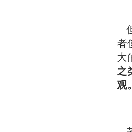
者
大
之
观