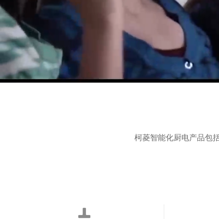
柯菱智能化厨电产品包