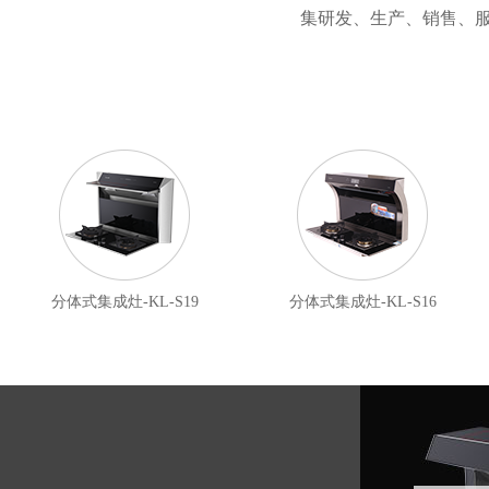
集研发、生产、销售、
分体式集成灶-KL-S19
分体式集成灶-KL-S16