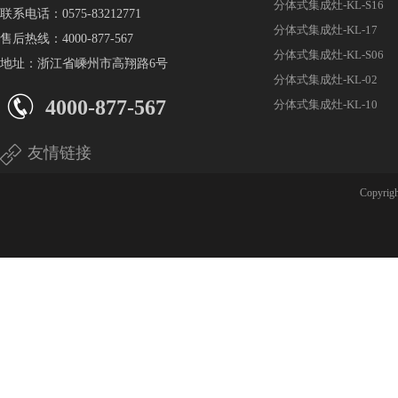
分体式集成灶-KL-S16
联系电话：0575-83212771
分体式集成灶-KL-17
售后热线：4000-877-567
分体式集成灶-KL-S06
地址：浙江省嵊州市高翔路6号
分体式集成灶-KL-02
4000-877-567
分体式集成灶-KL-10
友情链接
Copyri