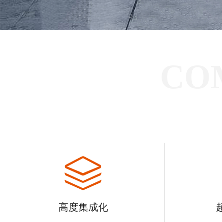
CO
高度集成化