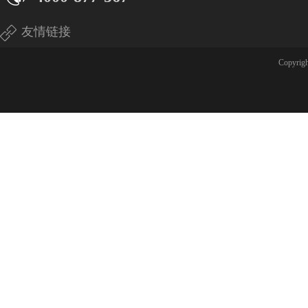
友情链接
Copyri