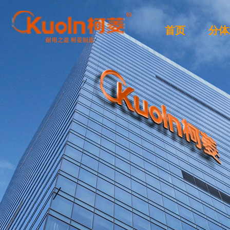
首页
分体