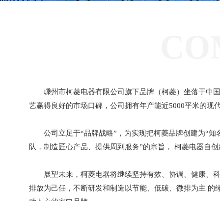
CO
嵊州市柯菱电器有限公司旗下品牌（柯菱）坐落于中国
艺赢得良好的市场口碑，公司拥有年产能近5000平米的
公司立足于“品牌战略”，为实现把柯菱品牌创建为“
队，制造匠心产品、提供周到服务”的宗旨， 柯菱电器自
展望未来，柯菱电器将继续坚持有效、协调、健康、科
排放为己任，不断研发和制造以节能、低碳、微排为主 的
动人心的家电品牌。