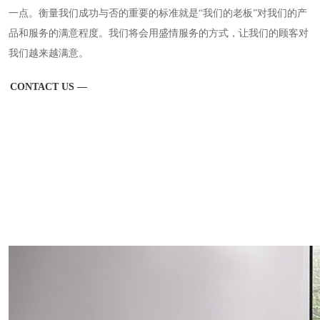
一点。衡量我们成功与否的重要的标准就是“我们的老板”对我们的产
品和服务的满意程度。我们将会用盛情服务的方式，让我们的顾客对
我们越来越满意。
CONTACT US —