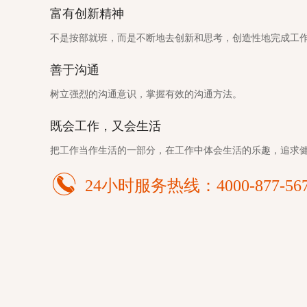
富有创新精神
不是按部就班，而是不断地去创新和思考，创造性地完成工
善于沟通
树立强烈的沟通意识，掌握有效的沟通方法。
既会工作，又会生活
把工作当作生活的一部分，在工作中体会生活的乐趣，追求
24小时服务热线：4000-877-56