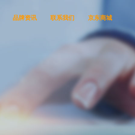
品牌资讯
联系我们
京东商城