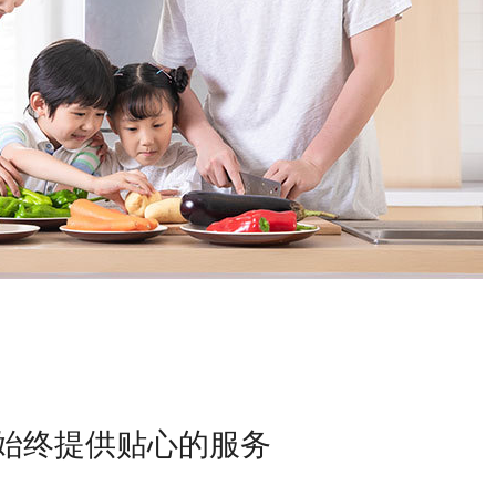
始终提供贴心的服务